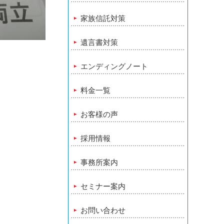
家族信託対策
遺言書対策
エンディングノート
料金一覧
お客様の声
採用情報
事務所案内
セミナー案内
お問い合わせ