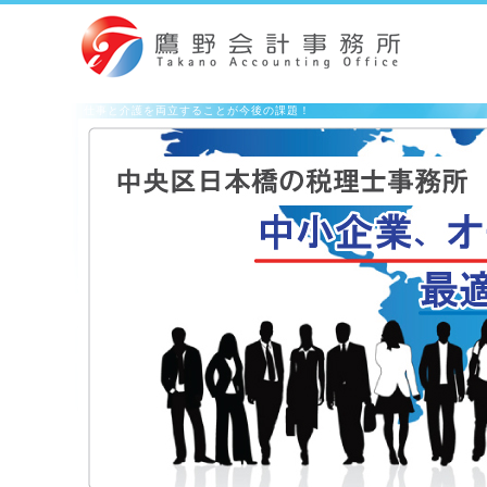
仕事と介護を両立することが今後の課題！