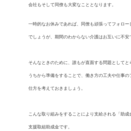
会社もそして同僚も大変なこととなります。
一時的なお休みであれば、同僚も頑張ってフォロー
でしょうが、期間のわからない介護はお互いに不安
そんなときのために、誰もが直面する問題としてと
うちから準備をすることで、働き方の工夫や仕事の
仕方を考えておきましょう。
こんな取り組みをすることにより支給される「助成
支援取組助成金です。