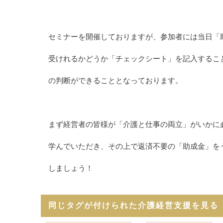
セミナーを開催しておりますが、参加者には当日「
受けれるかどうか「チェックシート」を記入するこ
の判断ができることとなっております。
まず経営者の皆様が「介護と仕事の両立」がいかに
学んでいただき、その上で返済不要の「助成金」を
しましょう！
同じタグが付けられた介護経営支援を見る