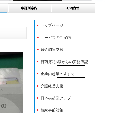
トップページ
サービスのご案内
資金調達支援
日商簿記3級からの実務簿記
企業内起業のすすめ
介護経営支援
日本橋起業クラブ
相続事前対策