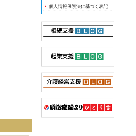
個人情報保護法に基づく表記