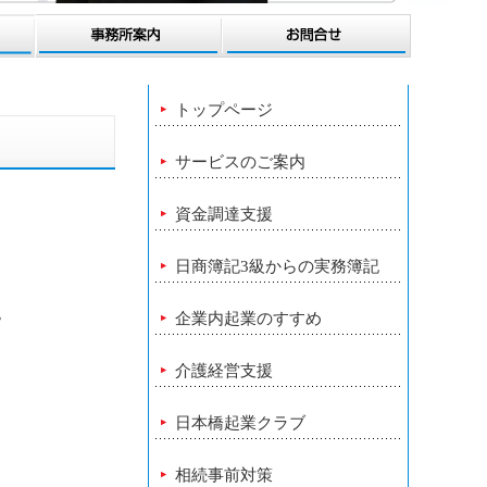
トップページ
サービスのご案内
資金調達支援
日商簿記3級からの実務簿記
。
企業内起業のすすめ
介護経営支援
日本橋起業クラブ
相続事前対策