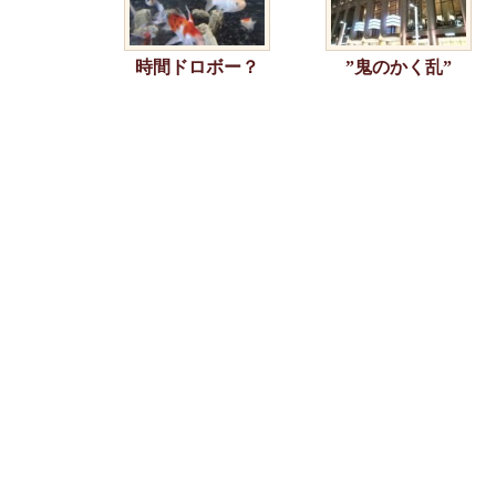
時間ドロボー？
”鬼のかく乱”