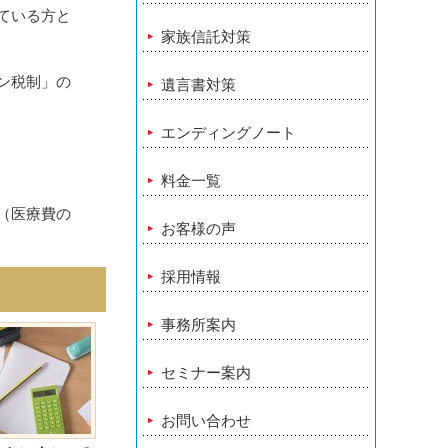
ている方と
家族信託対策
ン税制」の
遺言書対策
エンディングノート
料金一覧
（医療費の
お客様の声
採用情報
事務所案内
セミナー案内
お問い合わせ