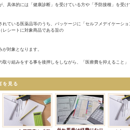
が、具体的には「健康診断」を受けている方や「予防接種」を受け
されている医薬品等のうち、パッケージに「セルフメデイケーショ
（レシートに対象商品である旨の
みが対象となります。
の取り組みをする事を後押しをしながら、「医療費を抑えること」
言を見る