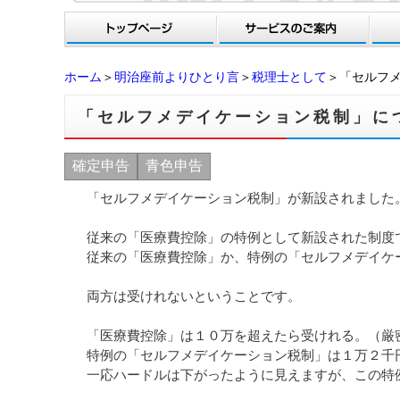
ホーム
＞
明治座前よりひとり言
＞
税理士として
＞「セルフ
「セルフメデイケーション税制」に
確定申告
青色申告
「セルフメデイケーション税制」が新設されました
従来の「医療費控除」の特例として新設された制度
従来の「医療費控除」か、特例の「セルフメデイケ
両方は受けれないということです。
「医療費控除」は１０万を超えたら受けれる。（厳
特例の「セルフメデイケーション税制」は１万２千
一応ハードルは下がったように見えますが、この特