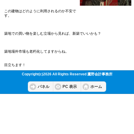
この建物はどのように利用されるのか不安で
す。
築地での買い物を楽しむ立場から見れば、新築でいいかも？
築地場外市場も老朽化してますからね。
目立ちます！
Copyright(c)2026 All Rights Reserved 鷹野会計事務所
パネル
PC 表示
ホーム