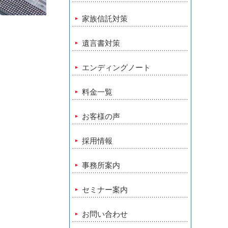
家族信託対策
遺言書対策
エンディングノート
料金一覧
お客様の声
採用情報
事務所案内
セミナー案内
お問い合わせ