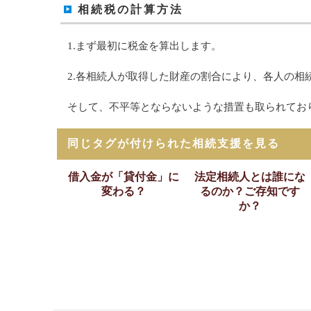
相続税の計算方法
1.まず最初に税金を算出します。
2.各相続人が取得した財産の割合により、各人の相
そして、不平等とならないような措置も取られてお
同じタグが付けられた相続支援を見る
借入金が「貸付金」に
法定相続人とは誰にな
変わる？
るのか？ご存知です
か？