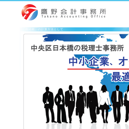
「相続税」の計算方法として