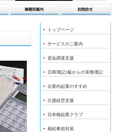
トップページ
サービスのご案内
資金調達支援
日商簿記3級からの実務簿記
企業内起業のすすめ
介護経営支援
日本橋起業クラブ
相続事前対策